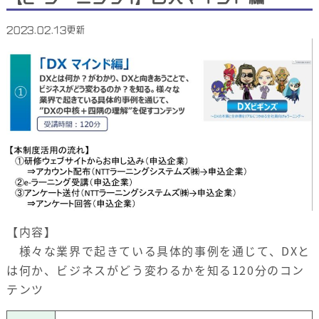
2023.02.13更新
【内容】
様々な業界で起きている具体的事例を通じて、DXと
は何か、ビジネスがどう変わるかを知る120分のコン
テンツ