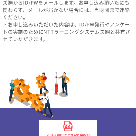
ズ㈱からID/PWをメールします。お申し込み頂いたにも
関わらず、メールが届かない場合には、当財団まで連絡
ください。
・お申し込みいただいた内容は、ID/PW発行やアンケー
トの実施のためにNTTラーニングシステムズ㈱と共有さ
せていただきます。