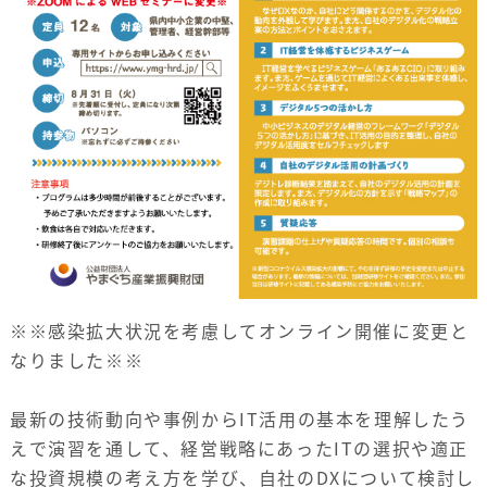
※※感染拡大状況を考慮してオンライン開催に変更と
なりました※※
最新の技術動向や事例からIT活用の基本を理解したう
えで演習を通して、経営戦略にあったITの選択や適正
な投資規模の考え方を学び、自社のDXについて検討し