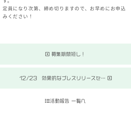
す。
定員になり次第、締め切りますので、お早めにお申込
みください！
募集期間短し！
12/23 効果的なプレスリリースセ…
活動報告 一覧へ