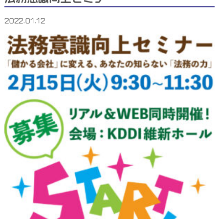
2022.01.12