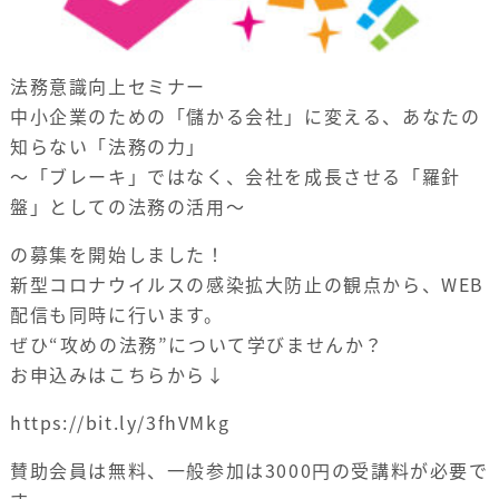
法務意識向上セミナー
中小企業のための「儲かる会社」に変える、あなたの
知らない「法務の力」
～「ブレーキ」ではなく、会社を成長させる「羅針
盤」としての法務の活用～
の募集を開始しました！
新型コロナウイルスの感染拡大防止の観点から、WEB
配信も同時に行います。
ぜひ“攻めの法務”について学びませんか？
お申込みはこちらから↓
https://bit.ly/3fhVMkg
賛助会員は無料、一般参加は3000円の受講料が必要で