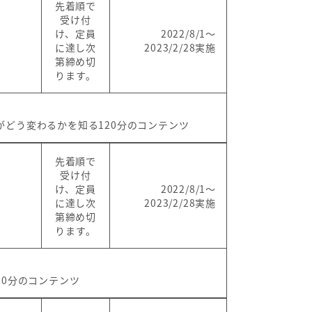
先着順で
受け付
け、定員
2022/8/1～
に達し次
2023/2/28実施
第締め切
ります。
どう変わるかを知る120分のコンテンツ
先着順で
受け付
け、定員
2022/8/1～
に達し次
2023/2/28実施
第締め切
ります。
20分のコンテンツ