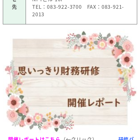
先
TEL：083-922-3700 FAX：083-921-
2013
開催レポートはこちら
（←クリック）
研修パ