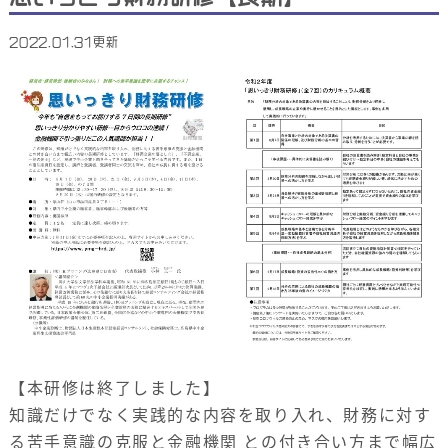
2022.01.31更新
【本研修は終了しました】
知識だけでなく実践的な内容を取り入れ、財務に対す
る苦手意識の克服と金融機関 との付き合い方まで幅広